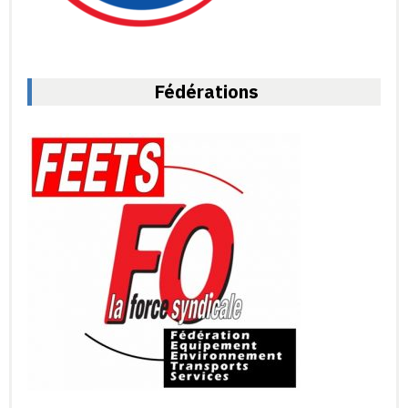
Fédérations