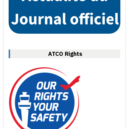
ATCO Rights