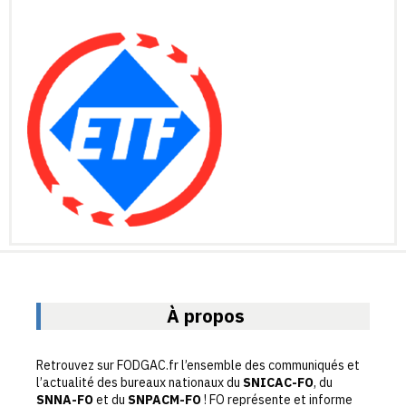
À propos
Retrouvez sur FODGAC.fr l’ensemble des communiqués et
l’actualité des bureaux nationaux du
SNICAC-FO
, du
SNNA-FO
et du
SNPACM-FO
! FO représente et informe