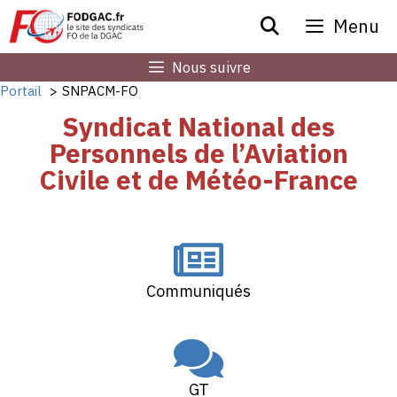
Menu
Nous suivre
Portail
SNPACM-FO
Syndicat National des
Personnels de l’Aviation
Civile et de Météo-France
Communiqués
GT