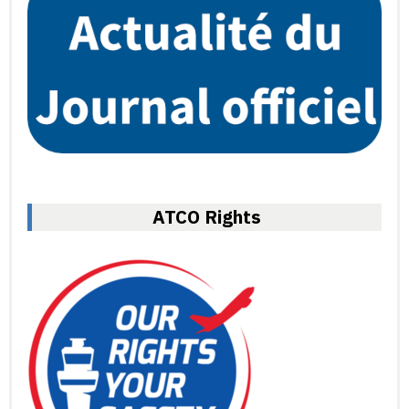
ATCO Rights