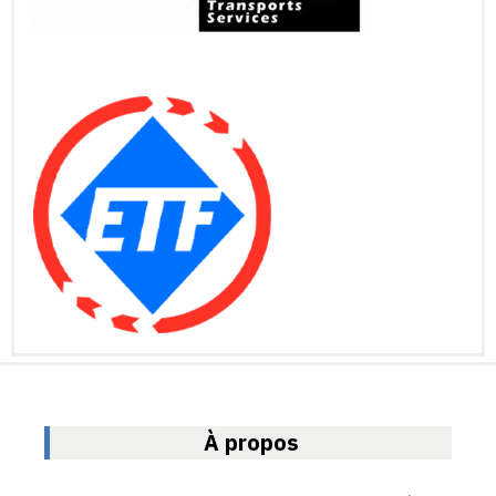
À propos