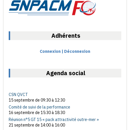
Adhérents
Connexion | Déconnexion
Agenda social
CSN QVCT
15 septembre de 09:30
à
12:30
Comité de suivi de la performance
16 septembre de 15:30
à
18:30
Réunion n°5 GT 15 « pack attractivité outre-mer »
21 septembre de 14:00
à
16:00