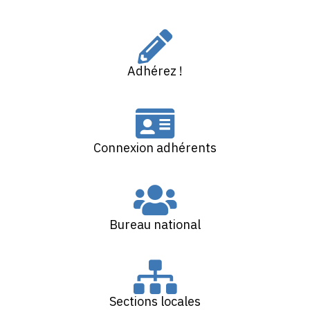
Adhérez !
Connexion adhérents
Bureau national
Sections locales