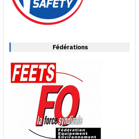
Fédérations