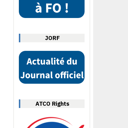
JORF
ATCO Rights