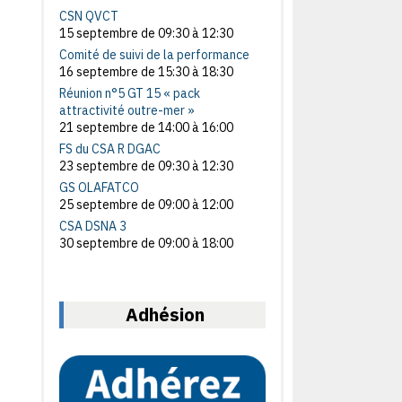
CSN QVCT
15 septembre de 09:30
à
12:30
Comité de suivi de la performance
16 septembre de 15:30
à
18:30
Réunion n°5 GT 15 « pack
attractivité outre-mer »
21 septembre de 14:00
à
16:00
FS du CSA R DGAC
23 septembre de 09:30
à
12:30
GS OLAFATCO
25 septembre de 09:00
à
12:00
CSA DSNA 3
30 septembre de 09:00
à
18:00
Adhésion