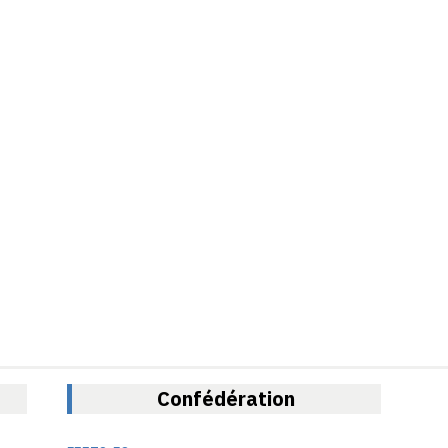
Confédération