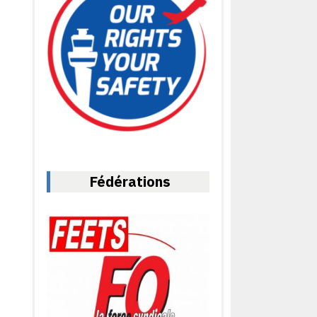
Fédérations