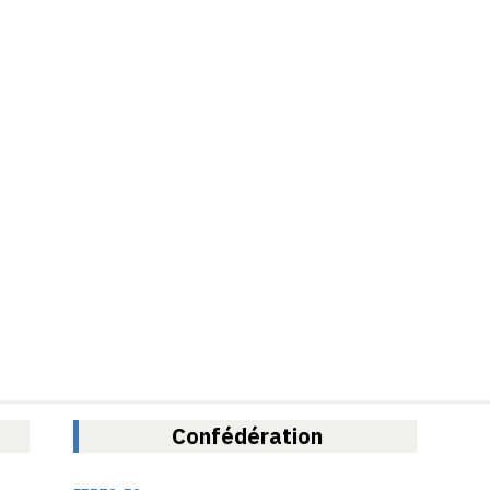
Confédération