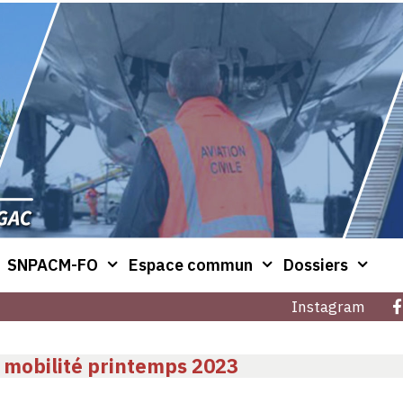
SNPACM-FO
Espace commun
Dossiers
Instagram
 mobilité printemps 2023