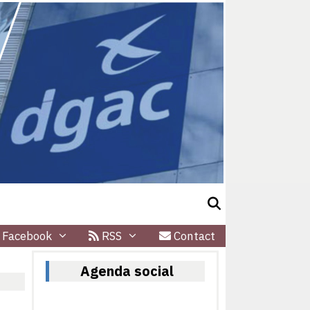
Facebook
RSS
Contact
Agenda social