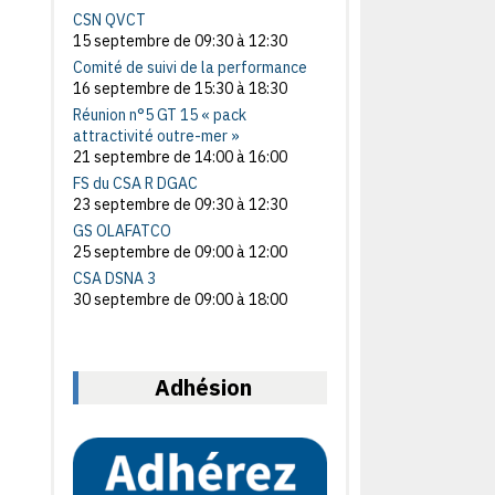
CSN QVCT
15 septembre de 09:30
à
12:30
Comité de suivi de la performance
16 septembre de 15:30
à
18:30
Réunion n°5 GT 15 « pack
attractivité outre-mer »
21 septembre de 14:00
à
16:00
FS du CSA R DGAC
23 septembre de 09:30
à
12:30
GS OLAFATCO
25 septembre de 09:00
à
12:00
CSA DSNA 3
30 septembre de 09:00
à
18:00
Adhésion