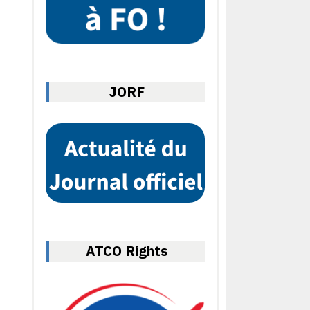
JORF
ATCO Rights