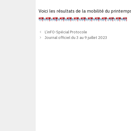
Voici les résultats de la mobilité du printemp
Communiqué résultats mobilité printemps 2023
L’inFO-Spécial Protocole
Journal officiel du 3 au 9 juillet 2023