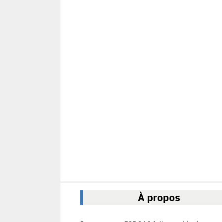
À propos