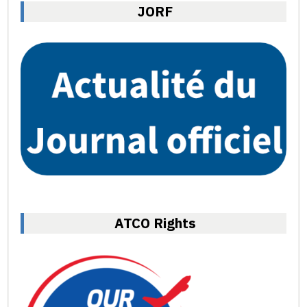
JORF
ATCO Rights