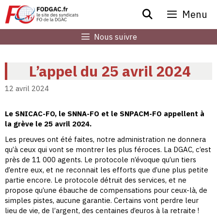
Aller
Menu
au
contenu
Nous suivre
L’appel du 25 avril 2024
12 avril 2024
Le SNICAC-FO, le SNNA-FO et le SNPACM-FO appellent à
la grève le 25 avril 2024.
Les preuves ont été faites, notre administration ne donnera
qu’à ceux qui vont se montrer les plus féroces. La DGAC, c’est
près de 11 000 agents. Le protocole n’évoque qu’un tiers
d’entre eux, et ne reconnait les efforts que d’une plus petite
partie encore. Le protocole détruit des services, et ne
propose qu’une ébauche de compensations pour ceux-là, de
simples pistes, aucune garantie. Certains vont perdre leur
lieu de vie, de l’argent, des centaines d’euros à la retraite !