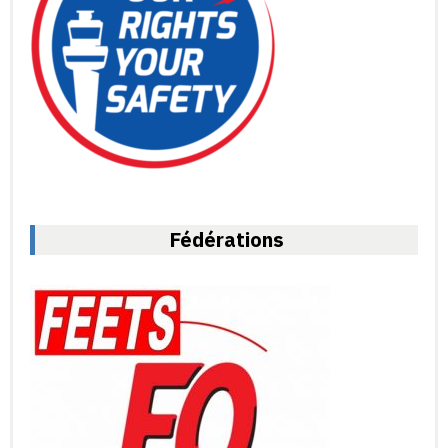
Fédérations