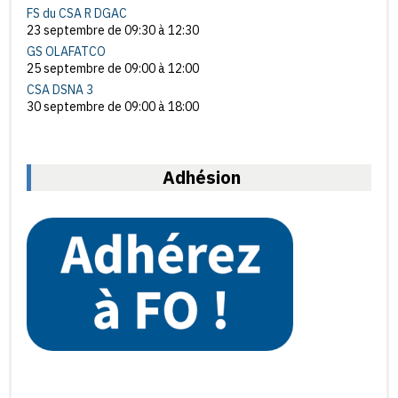
FS du CSA R DGAC
23 septembre de 09:30
à
12:30
GS OLAFATCO
25 septembre de 09:00
à
12:00
CSA DSNA 3
30 septembre de 09:00
à
18:00
Adhésion