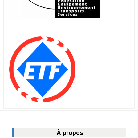
À propos