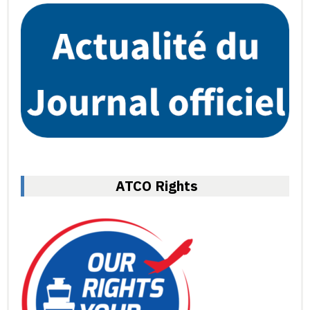
ATCO Rights