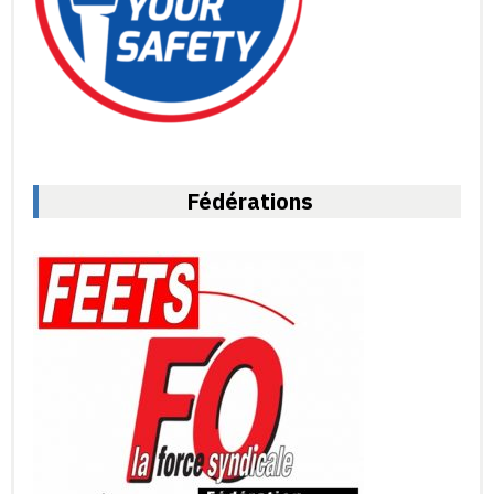
Fédérations