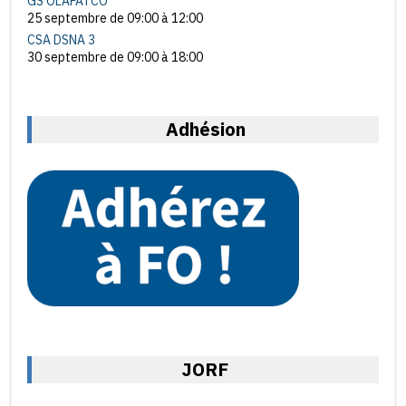
GS OLAFATCO
25 septembre de 09:00
à
12:00
CSA DSNA 3
30 septembre de 09:00
à
18:00
Adhésion
JORF