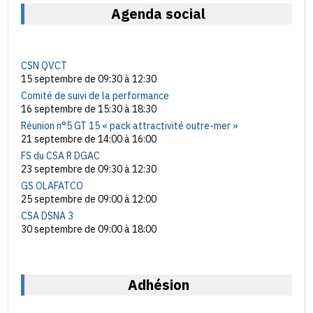
Agenda social
CSN QVCT
15 septembre de 09:30
à
12:30
Comité de suivi de la performance
16 septembre de 15:30
à
18:30
Réunion n°5 GT 15 « pack attractivité outre-mer »
21 septembre de 14:00
à
16:00
FS du CSA R DGAC
23 septembre de 09:30
à
12:30
GS OLAFATCO
25 septembre de 09:00
à
12:00
CSA DSNA 3
30 septembre de 09:00
à
18:00
Adhésion