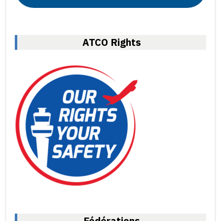
ATCO Rights
Fédérations