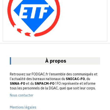
À propos
Retrouvez sur FODGAC.fr l’ensemble des communiqués et
l’actualité des bureaux nationaux du
SNICAC-FO
, du
SNNA-FO
et du
SNPACM-FO
! FO représente et informe
tous les personnels de la DGAC, quel que soit leur corps.
Nous contacter
Mentions légales