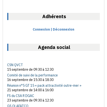
Adhérents
Connexion | Déconnexion
Agenda social
CSN QVCT
15 septembre de 09:30
à
12:30
Comité de suivi de la performance
16 septembre de 15:30
à
18:30
Réunion n°5 GT 15 « pack attractivité outre-mer »
21 septembre de 14:00
à
16:00
FS du CSA R DGAC
23 septembre de 09:30
à
12:30
GS OLAFATCO