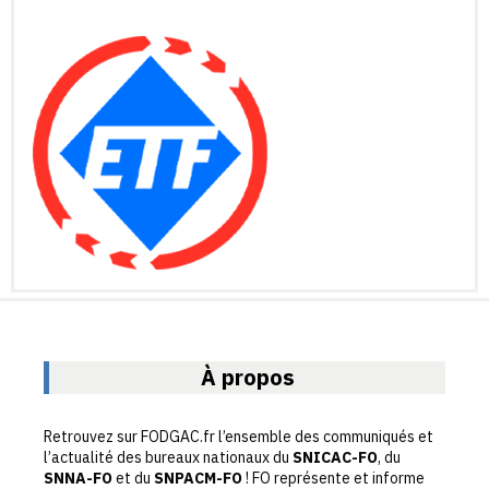
À propos
Retrouvez sur FODGAC.fr l’ensemble des communiqués et
l’actualité des bureaux nationaux du
SNICAC-FO
, du
SNNA-FO
et du
SNPACM-FO
! FO représente et informe