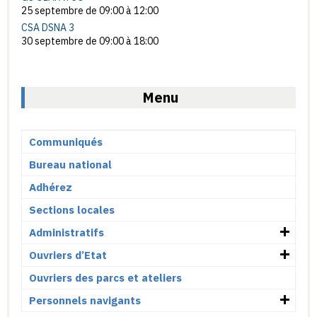
25 septembre de 09:00
à
12:00
CSA DSNA 3
30 septembre de 09:00
à
18:00
Menu
Communiqués
Bureau national
Adhérez
Sections locales
Administratifs
Ouvriers d’Etat
Ouvriers des parcs et ateliers
Personnels navigants