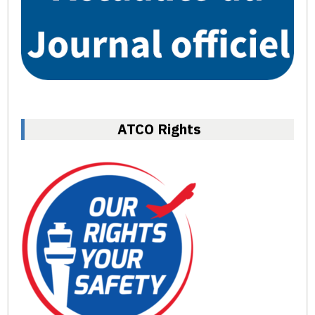
ATCO Rights