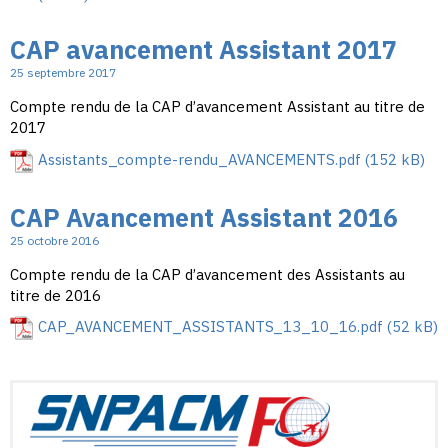
CAP avancement Assistant 2017
25 septembre 2017
Compte rendu de la CAP d’avancement Assistant au titre de
2017
Assistants_compte-rendu_AVANCEMENTS.pdf
CAP Avancement Assistant 2016
25 octobre 2016
Compte rendu de la CAP d’avancement des Assistants au
titre de 2016
CAP_AVANCEMENT_ASSISTANTS_13_10_16.pdf