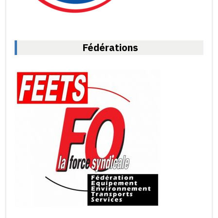
Fédérations