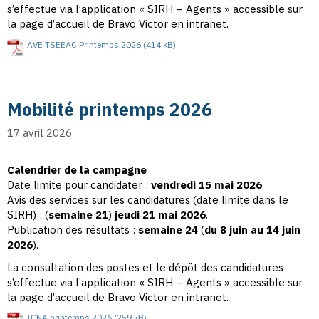
s’effectue via l’application « SIRH – Agents » accessible sur
la page d’accueil de Bravo Victor en intranet.
AVE TSEEAC Printemps 2026
Mobilité printemps 2026
17 avril 2026
Calendrier de la campagne
Date limite pour candidater :
vendredi 15 mai 2026
.
Avis des services sur les candidatures (date limite dans le
SIRH) : (
semaine 21
)
jeudi 21 mai 2026
.
Publication des résultats :
semaine 24
(
du 8 juin au 14 juin
2026
).
La consultation des postes et le dépôt des candidatures
s’effectue via l’application « SIRH – Agents » accessible sur
la page d’accueil de Bravo Victor en intranet.
ICNA printemps 2026