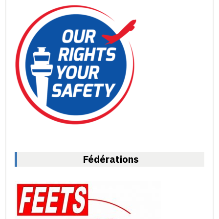
Fédérations