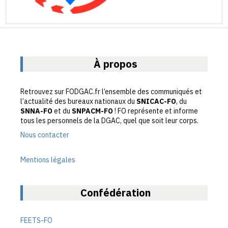
À propos
Retrouvez sur FODGAC.fr l’ensemble des communiqués et
l’actualité des bureaux nationaux du
SNICAC-FO
, du
SNNA-FO
et du
SNPACM-FO
! FO représente et informe
tous les personnels de la DGAC, quel que soit leur corps.
Nous contacter
Mentions légales
Confédération
FEETS-FO