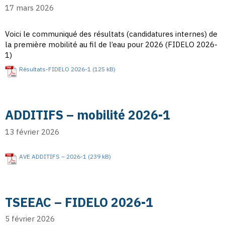
17 mars 2026
Voici le communiqué des résultats (candidatures internes) de
la première mobilité au fil de l’eau pour 2026 (FIDELO 2026-
1)
Résultats-FIDELO 2026-1
ADDITIFS – mobilité 2026-1
13 février 2026
AVE ADDITIFS – 2026-1
TSEEAC – FIDELO 2026-1
5 février 2026