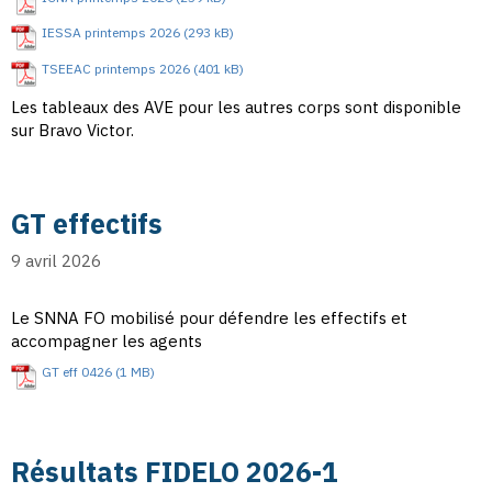
IESSA printemps 2026
TSEEAC printemps 2026
Les tableaux des AVE pour les autres corps sont disponible
sur Bravo Victor.
GT effectifs
9 avril 2026
Le SNNA FO mobilisé pour défendre les effectifs et
accompagner les agents
GT eff 0426
Résultats FIDELO 2026-1