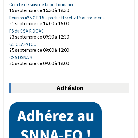
Comité de suivi de la performance
16 septembre de 15:30
à
18:30
Réunion n°5 GT 15 « pack attractivité outre-mer »
21 septembre de 14:00
à
16:00
FS du CSA R DGAC
23 septembre de 09:30
à
12:30
GS OLAFATCO
25 septembre de 09:00
à
12:00
CSA DSNA 3
30 septembre de 09:00
à
18:00
Adhésion