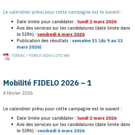
Le calendrier prévu pour cette campagne est le suivant :
Date limite pour candidater :
lundi 2 mars 2026
Avis des services sur les candidatures (date limite dans
le SIRh) :
vendredi 6 mars 2026
Publication des résultats :
semaine 11 (du 9 au 13
mars 2026)
TSEEAC – FIDELO 2026-1
Mobilité FIDELO 2026 – 1
4 février 2026
Le calendrier prévu pour cette campagne est le suivant :
Date limite pour candidater :
lundi 2 mars 2026
Avis des services sur les candidatures (date limite dans
le SIRh) :
vendredi 6 mars 2026