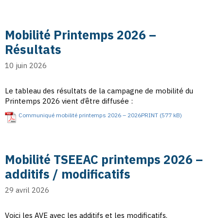
Mobilité Printemps 2026 –
Résultats
10 juin 2026
Le tableau des résultats de la campagne de mobilité du
Printemps 2026 vient d’être diffusée :
Communiqué mobilité printemps 2026 – 2026PRINT
Mobilité TSEEAC printemps 2026 –
additifs / modificatifs
29 avril 2026
Voici les AVE avec les additifs et les modificatifs.