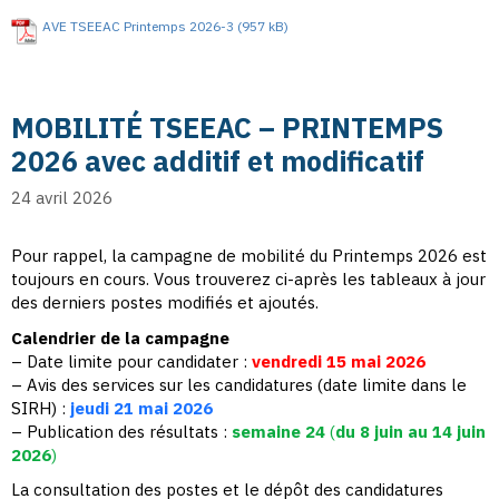
AVE TSEEAC Printemps 2026-3
MOBILITÉ TSEEAC – PRINTEMPS
2026 avec additif et modificatif
24 avril 2026
Pour rappel, la campagne de mobilité du Printemps 2026 est
toujours en cours. Vous trouverez ci-après les tableaux à jour
des derniers postes modifiés et ajoutés.
Calendrier de la campagne
– Date limite pour candidater :
vendredi 15 mai 2026
– Avis des services sur les candidatures (date limite dans le
SIRH) :
jeudi 21 mai 2026
– Publication des résultats :
semaine 24
(
du 8 juin au 14 juin
2026
)
La consultation des postes et le dépôt des candidatures